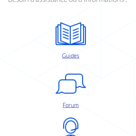
Guides
Forum